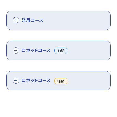
発展コース
ロボットコース
前期
ロボットコース
後期