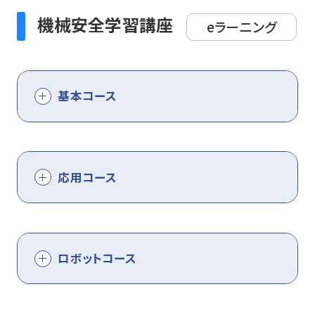
機械安全学習講座
eラーニング
基本コース
応用コース
ロボットコース