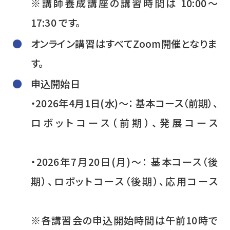
※講師養成講座の講習時間は 10:00～
17:30 です。
オンライン講習はすべてZoom開催となりま
す。
申込開始日
・2026年4月1日(水)～： 基本コース（前期）、
ロボットコース（前期）、発展コース
・2026年7月20日(月)～： 基本コース（後
期）、ロボットコース（後期）、応用コース
※各講習会の申込開始時間は午前10時で