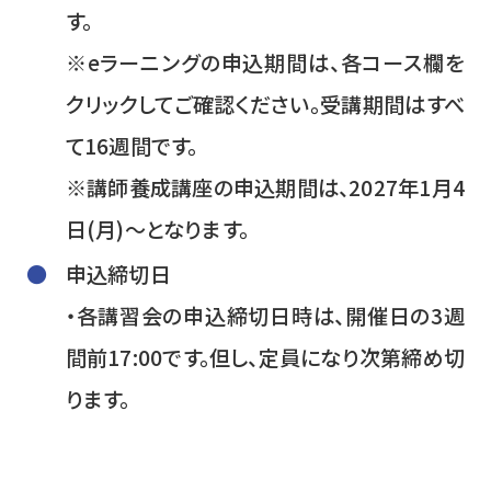
す。
※eラーニングの申込期間は、各コース欄を
クリックしてご確認ください。受講期間はすべ
て16週間です。
※講師養成講座の申込期間は、2027年1月4
日(月)～となります。
申込締切日
・各講習会の申込締切日時は、開催日の3週
間前17:00です。但し、定員になり次第締め切
ります。