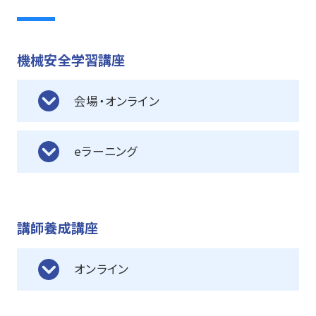
機械安全学習講座
会場・オンライン
eラーニング
講師養成講座
オンライン