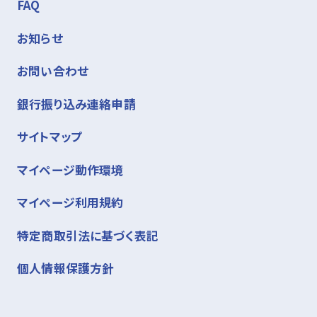
FAQ
お知らせ
お問い合わせ
銀行振り込み連絡申請
サイトマップ
マイページ動作環境
マイページ利用規約
特定商取引法に基づく表記
個人情報保護方針