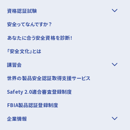
資格認証試験
安全ってなんですか？
あなたに合う安全資格を診断！
「安全文化」とは
講習会
世界の製品安全認証取得支援サービス
Safety 2.0適合審査登録制度
FBIA製品認証登録制度
企業情報