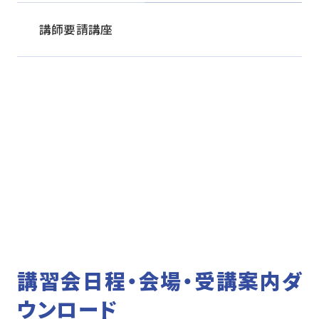
講師要請講座
講習会日程・会場・受講案内ダ
ウンロード