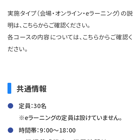
実施タイプ（会場・オンライン・eラーニング）の説
明は、
こちら
からご確認ください。
各コースの内容については、
こちら
からご確認く
ださい。
共通情報
定員：30名
※eラーニングの定員は設けていません。
時間帯：9：00～18：00