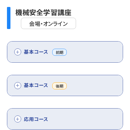
機械安全学習講座
会場・オンライン
基本コース
前期
基本コース
後期
応用コース