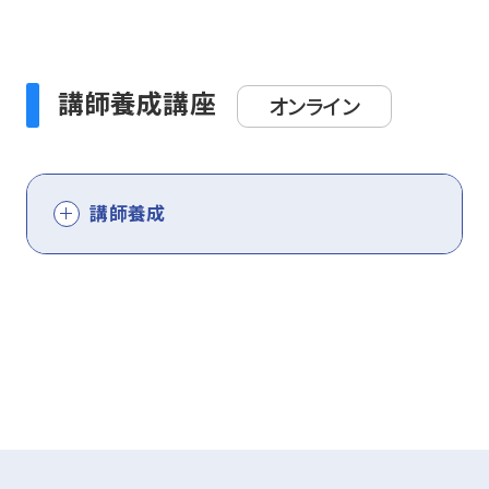
講師養成講座
オンライン
講師養成