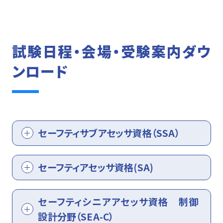
試験日程・会場・受験案内ダウ
ンロード
セーフティサブアセッサ資格（SSA）
セーフティアセッサ資格(SA)
セーフティシニアアセッサ資格 制御
設計分野（SEA-C）