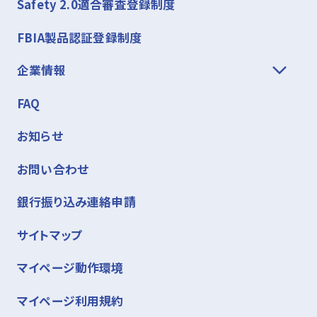
Safety 2.0適合審査登録制度
FBIA製品認証登録制度
企業情報
FAQ
お知らせ
お問い合わせ
銀行振り込み連絡申請
サイトマップ
マイページ動作環境
マイページ利用規約