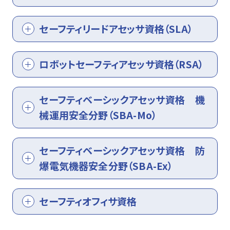
セーフティリードアセッサ資格（SLA）
ロボットセーフティアセッサ資格（RSA）
セーフティベーシックアセッサ資格 機
械運用安全分野（SBA-Mo）
セーフティベーシックアセッサ資格 防
爆電気機器安全分野（SBA-Ex）
セーフティオフィサ資格