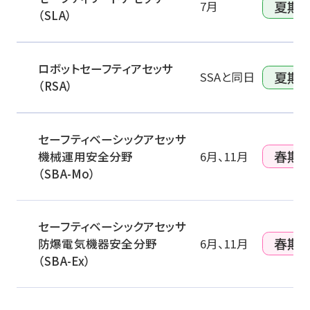
夏期
7月
（SLA）
ロボットセーフティアセッサ
夏期
SSAと同日
（RSA）
セーフティベーシックアセッサ
春期
機械運用安全分野
6月、11月
（SBA-Mo）
セーフティベーシックアセッサ
春期
防爆電気機器安全分野
6月、11月
（SBA-Ex）