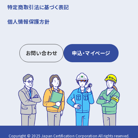
特定商取引法に基づく表記
個人情報保護方針
お問い合わせ
申込・マイページ
Copyright © 2025 Japan Certification Corporation All rights reserved.