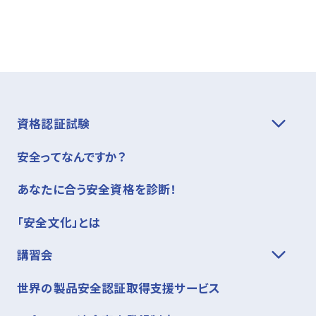
資格認証試験
安全ってなんですか？
あなたに合う安全資格を診断！
「安全文化」とは
講習会
世界の製品安全認証取得支援サービス