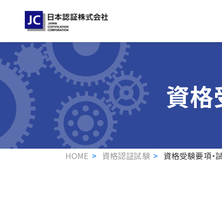
資格
HOME
資格認証試験
資格受験要項・