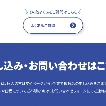
その他よくあるご質問はこちら
よくあるご質問
し込み・お問い合わせはこ
は、個人の方はマイページから、企業で複数名の申し込みをご希
や日程についてご不明な点は、お問い合わせフォームにてご連絡