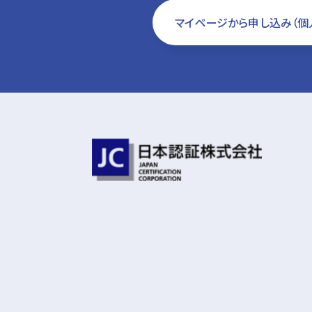
マイページから申し込み（個