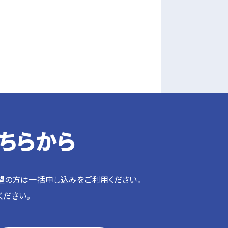
ちらから
望の方は一括申し込みをご利用ください。
ください。