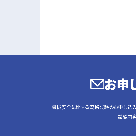
お申
機械安全に関する資格試験のお申し込み
試験内容