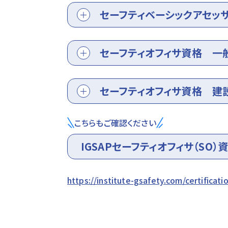
セーフティベーシックアセッサ
セーフティオフィサ資格 一般
セーフティオフィサ資格 建設
こちらもご確認ください
IGSAPセーフティオフィサ（SO）
https://institute-gsafety.com/certificati