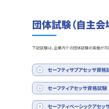
団体試験（自主会
下記試験は、企業内での団体試験の実施が可
セーフティサブアセッサ資格
セーフティアセッサ資格試験
セーフティベーシックアセッ