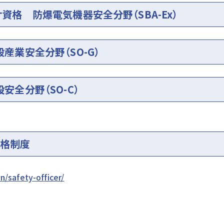
資格 防爆電気機器安全分野（SBA-Ex）
産業安全分野（SO-G）
安全分野（SO-C）
資格制度
on/safety-officer/