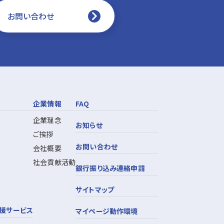
お問い合わせ
企業情報
FAQ
企業理念
お知らせ
ご挨拶
お問い合わせ
会社概要
社会貢献活動
銀行振り込み連絡申請
サイトマップ
援サービス
マイページ動作環境