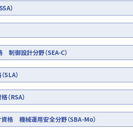
SA）
 制御設計分野（SEA-C）
SLA）
格（RSA）
資格 機械運用安全分野（SBA-Mo）