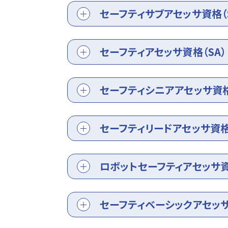
セーフティサブアセッサ資格（S
セーフティアセッサ資格（SA）
セーフティシニアアセッサ資格
セーフティリードアセッサ資格（
ロボットセーフティアセッサ資
セーフティベーシックアセッサ