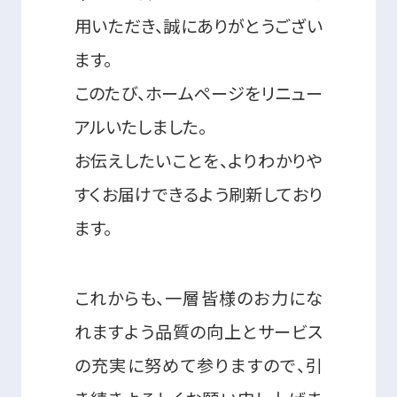
用いただき、誠にありがとうござい
ます。
このたび、ホームページをリニュー
アルいたしました。
お伝えしたいことを、よりわかりや
すくお届けできるよう刷新しており
ます。
これからも、一層皆様のお力にな
れますよう品質の向上とサービス
の充実に努めて参りますので、引