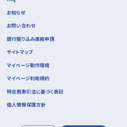
お知らせ
お問い合わせ
銀行振り込み連絡申請
サイトマップ
マイページ動作環境
マイページ利用規約
特定商取引法に基づく表記
個人情報保護方針