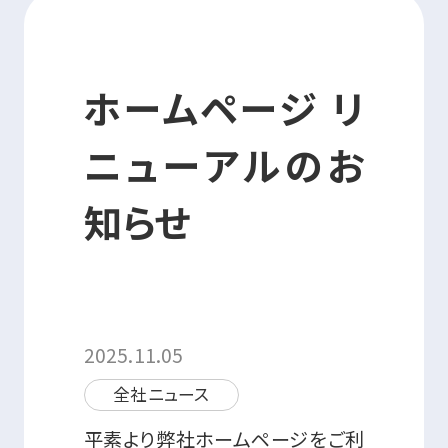
資格・講習関連その他申請
ホームページ リ
お問い合わせ
申込・マイページ
ニューアルのお
知らせ
2025.11.05
全社ニュース
平素より弊社ホームページをご利