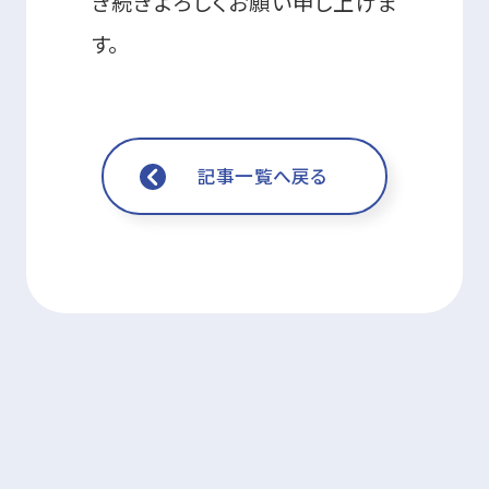
き続きよろしくお願い申し上げま
す。
記事一覧へ戻る