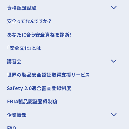
資格認証試験
安全ってなんですか？
あなたに合う安全資格を診断！
「安全文化」とは
講習会
世界の製品安全認証取得支援サービス
Safety 2.0適合審査登録制度
FBIA製品認証登録制度
企業情報
FAQ