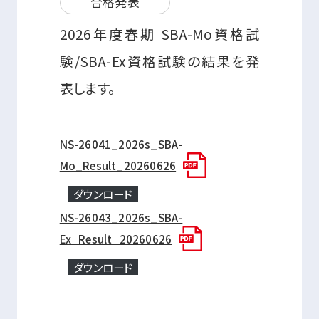
合格発表
2026年度春期 SBA-Mo資格試
験/SBA-Ex資格試験の結果を発
表します。
NS-26041_2026s_SBA-
Mo_Result_20260626
ダウンロード
NS-26043_2026s_SBA-
Ex_Result_20260626
ダウンロード