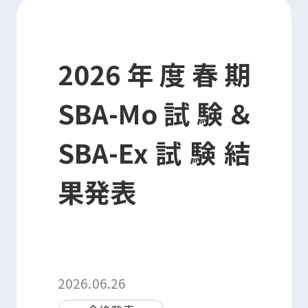
資格・講習関連その他申請
2026年度春期
お問い合わせ
申込・マイページ
SBA-Mo試験＆
SBA-Ex試験結
果発表
2026.06.26