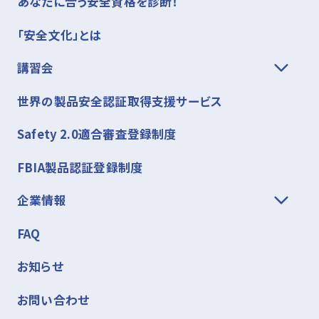
あなたに合う安全資格を診断！
「安全文化」とは
講習会
世界の製品安全認証取得支援サービス
Safety 2.0適合審査登録制度
FBIA製品認証登録制度
企業情報
FAQ
お知らせ
お問い合わせ