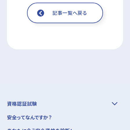
記事一覧へ戻る
資格認証試験
安全ってなんですか？