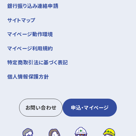
銀行振り込み連絡申請
サイトマップ
マイページ動作環境
マイページ利用規約
特定商取引法に基づく表記
個人情報保護方針
お問い合わせ
申込・マイページ