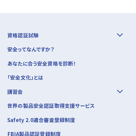
資格認証試験
安全ってなんですか？
あなたに合う安全資格を診断！
「安全文化」とは
講習会
世界の製品安全認証取得支援サービス
Safety 2.0適合審査登録制度
FBIA製品認証登録制度