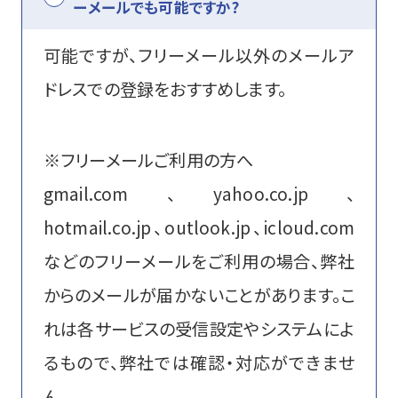
ーメールでも可能ですか?
資格・講習関連その他申請
可能ですが、フリーメール以外のメールア
ドレスでの登録をおすすめします。
お問い合わせ
申込・マイページ
※フリーメールご利用の方へ
gmail.com、yahoo.co.jp、
hotmail.co.jp、outlook.jp、icloud.com
などのフリーメールをご利用の場合、弊社
からのメールが届かないことがあります。こ
れは各サービスの受信設定やシステムによ
るもので、弊社では確認・対応ができませ
ん。