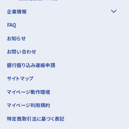
企業情報
FAQ
お知らせ
お問い合わせ
銀行振り込み連絡申請
サイトマップ
マイページ動作環境
マイページ利用規約
特定商取引法に基づく表記