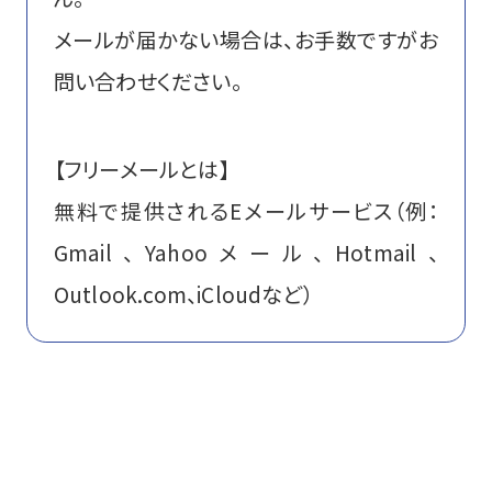
メールが届かない場合は、お手数ですがお
問い合わせください。
【フリーメールとは】
無料で提供されるEメールサービス（例：
Gmail、Yahooメール、Hotmail、
Outlook.com、iCloudなど）