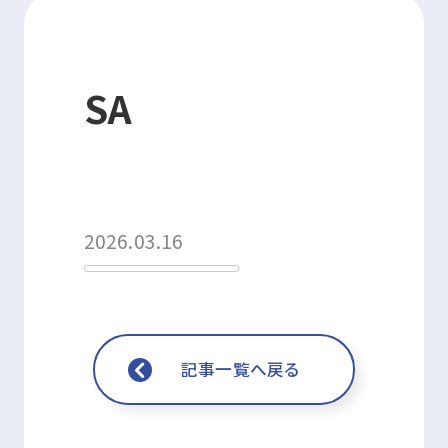
資格・講習関連その他申請
SA
お問い合わせ
申込・マイページ
2026.03.16
記事一覧へ戻る