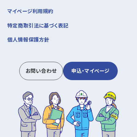
マイページ利用規約
特定商取引法に基づく表記
個人情報保護方針
お問い合わせ
申込・マイページ