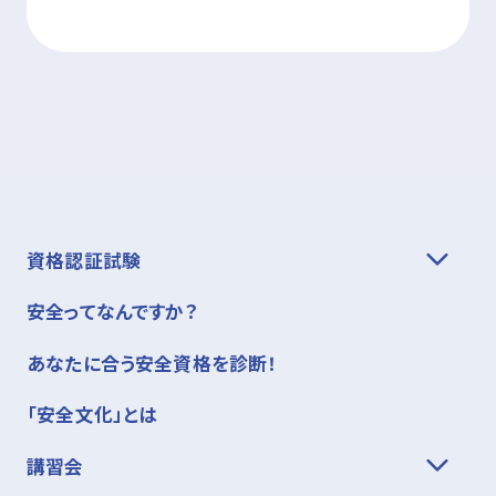
資格認証試験
安全ってなんですか？
あなたに合う安全資格を診断！
「安全文化」とは
講習会