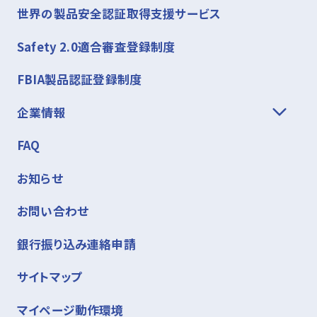
世界の製品安全認証取得支援サービス
Safety 2.0適合審査登録制度
FBIA製品認証登録制度
企業情報
FAQ
お知らせ
お問い合わせ
銀行振り込み連絡申請
サイトマップ
マイページ動作環境