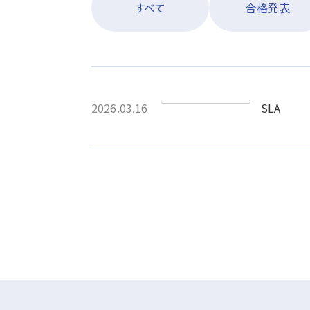
すべて
合格発表
2026.03.16
SLA