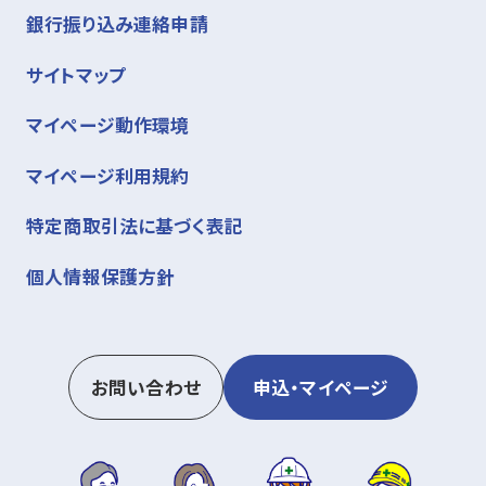
銀行振り込み連絡申請
サイトマップ
マイページ動作環境
マイページ利用規約
特定商取引法に基づく表記
個人情報保護方針
お問い合わせ
申込・マイページ