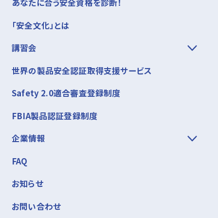
あなたに合う安全資格を診断！
「安全文化」とは
講習会
世界の製品安全認証取得支援サービス
Safety 2.0適合審査登録制度
FBIA製品認証登録制度
企業情報
FAQ
お知らせ
お問い合わせ