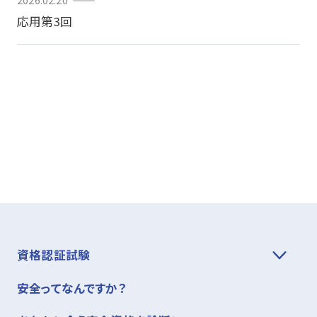
応用第3回
資格認証試験
安全ってなんですか？