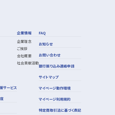
企業情報
FAQ
企業理念
お知らせ
ご挨拶
お問い合わせ
会社概要
社会貢献活動
銀行振り込み連絡申請
サイトマップ
援サービス
マイページ動作環境
制度
マイページ利用規約
特定商取引法に基づく表記