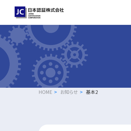
HOME
お知らせ
基本2