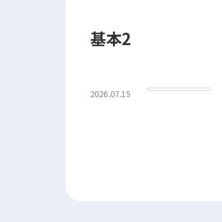
基本2
2026.07.15