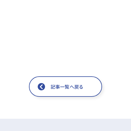
記事一覧へ戻る