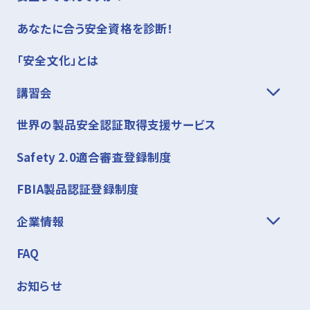
あなたに合う安全資格を診断！
「安全文化」とは
講習会
世界の製品安全認証取得支援サービス
Safety 2.0適合審査登録制度
FBIA製品認証登録制度
企業情報
FAQ
お知らせ