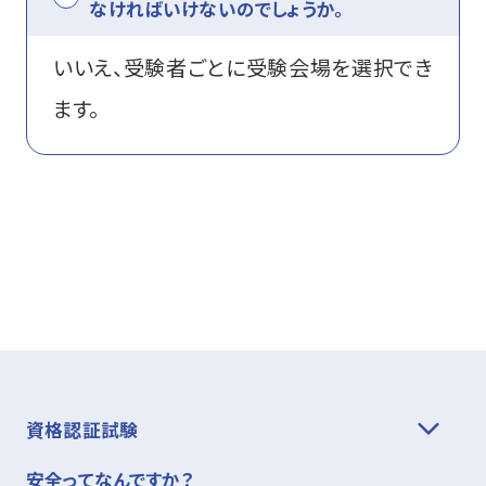
なければいけないのでしょうか。
資格・講習関連その他申請
いいえ、受験者ごとに受験会場を選択でき
ます。
お問い合わせ
申込・マイページ
資格認証試験
安全ってなんですか？