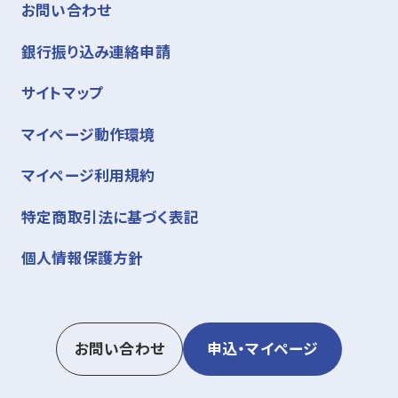
お問い合わせ
銀行振り込み連絡申請
サイトマップ
マイページ動作環境
マイページ利用規約
特定商取引法に基づく表記
個人情報保護方針
お問い合わせ
申込・マイページ