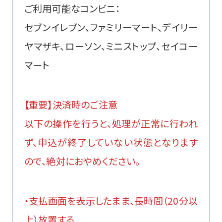
ご利用可能なコンビニ：
セブンイレブン、ファミリーマート、デイリー
ヤマザキ、ローソン、ミニストップ、セイコー
マート
【重要】決済時のご注意
以下の操作を行うと、処理が正常に行われ
ず、申込が終了していない状態となります
ので、絶対におやめください。
・支払画面を表示したまま、長時間（20分以
上）放置する