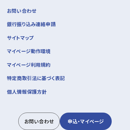
お問い合わせ
銀行振り込み連絡申請
サイトマップ
マイページ動作環境
マイページ利用規約
特定商取引法に基づく表記
個人情報保護方針
お問い合わせ
申込・マイページ