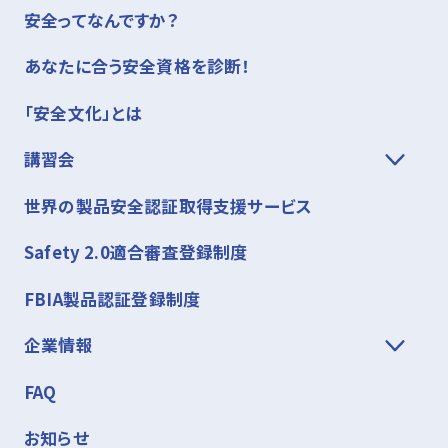
安全ってなんですか？
あなたに合う安全資格を診断！
「安全文化」とは
講習会
世界の製品安全認証取得支援サービス
Safety 2.0適合審査登録制度
FBIA製品認証登録制度
企業情報
FAQ
お知らせ