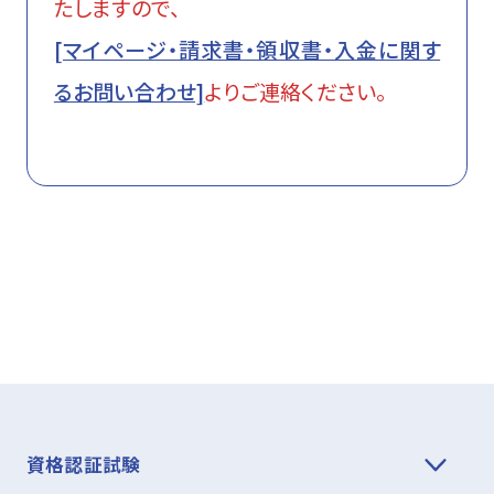
たしますので、
[マイページ・請求書・領収書・入金に関す
るお問い合わせ]
よりご連絡ください。
資格認証試験