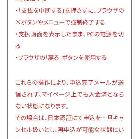
・「支払を中断する」を押さずに、ブラウザの
×ボタンやメニューで強制終了する
・支払画面を表示したまま、PCの電源を切
る
・ブラウザの「戻る」ボタンを使用する
これらの操作により、申込完了メールが送
信されず、マイページ上でも入金済となら
ない状態になります。
その場合は、日本認証にて申込を一旦キャ
ンセル扱いとし、再申込が可能な状態にい