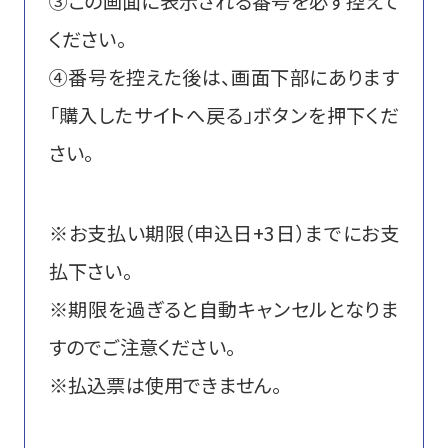
③この画面に表示される番号を必ず控えて
ください。
④番号を控えた後は、画面下部にあります
「購入したサイトへ戻る」ボタンを押下くだ
さい。
※お支払い期限（申込日+3日）までにお支
払下さい。
※期限を過ぎると自動キャンセルとなりま
すのでご注意ください。
※払込票は使用できません。