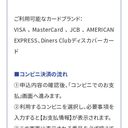
ご利用可能なカードブランド：
VISA、MasterCard、JCB、AMERICAN
EXPRESS、Diners Clubディスカバーカー
ド
■コンビニ決済の流れ
①申込内容の確認後、「コンビニでのお支
払」画面へ進みます。
②利用するコンビニを選択し、必要事項を
入力すると【お支払情報】が表示されます。