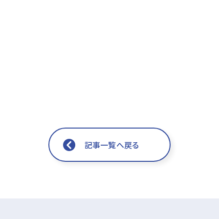
記事一覧へ戻る