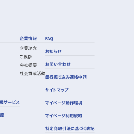
企業情報
FAQ
企業理念
お知らせ
ご挨拶
お問い合わせ
会社概要
社会貢献活動
銀行振り込み連絡申請
サイトマップ
援サービス
マイページ動作環境
制度
マイページ利用規約
特定商取引法に基づく表記