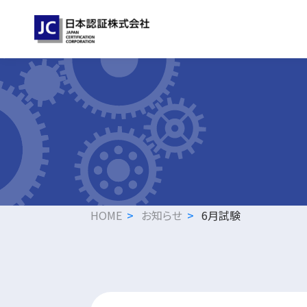
HOME
お知らせ
6月試験