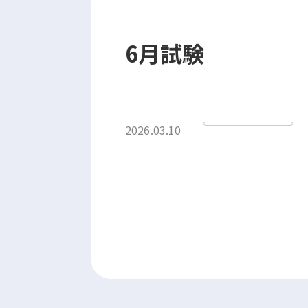
6月試験
2026.03.10