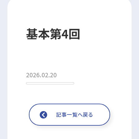
資格・講習関連その他申請
基本第4回
お問い合わせ
申込・マイページ
2026.02.20
記事一覧へ戻る