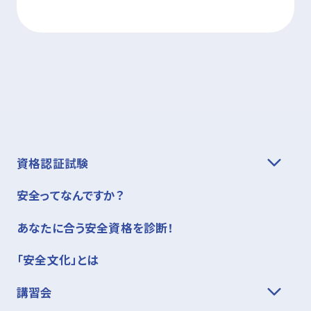
資格認証試験
安全ってなんですか？
あなたに合う安全資格を診断！
「安全文化」とは
講習会