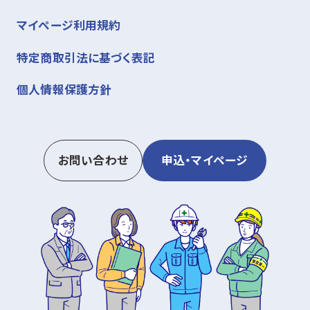
マイページ利用規約
特定商取引法に基づく表記
個人情報保護方針
お問い合わせ
申込・マイページ