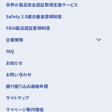
世界の製品安全認証取得支援サービス
Safety 2.0適合審査登録制度
FBIA製品認証登録制度
企業情報
FAQ
お知らせ
お問い合わせ
銀行振り込み連絡申請
サイトマップ
マイページ動作環境